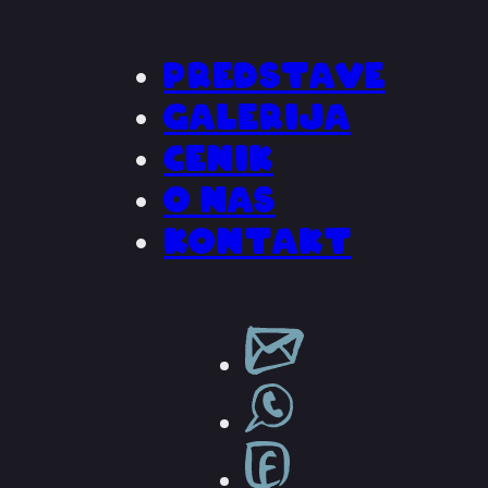
Predstave
Galerija
Cenik
O nas
Kontakt