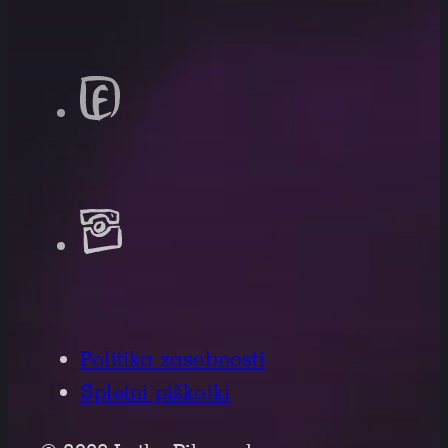
Politika zasebnosti
Spletni piškotki